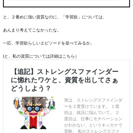
と、２番めに強い資質なのに、「学習欲」については、
あんまり考えてこなかったな。
一応、学習欲らしいエピソードを並べてみるか。
(と、私の資質については詳細はこちら）