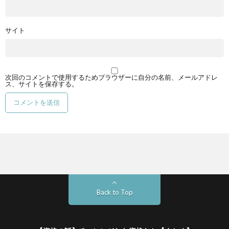
サイト
次回のコメントで使用するためブラウザーに自分の名前、メールアドレ
ス、サイトを保存する。
Back to Top