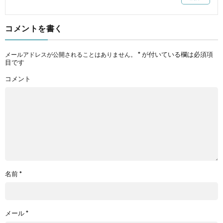
コメントを書く
*
が付いている欄は必須項
メールアドレスが公開されることはありません。
目です
コメント
名前
*
メール
*