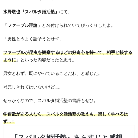
水野敬也『スパルタ婚活塾』
にて、
「ファーブル理論」
と名付けられていてびっくりしたよ。
「男性とうまく話そうとせず、
ファーブルが昆虫を観察するほどの好奇心を持って、相手と接する
ように
」といった内容だったと思う。
男女とわず、既にやっていることだわ、と感じた。
補完しきれてはいないけど…。
せっかくなので、スパルタ婚活塾の書評もぜひ。
学習欲がある人なら、スパルタ婚活塾の教えも、楽しく学べるは
ず…！