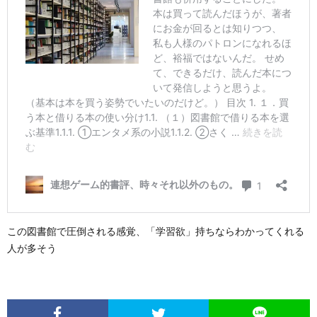
この図書館で圧倒される感覚、「学習欲」持ちならわかってくれる
人が多そう