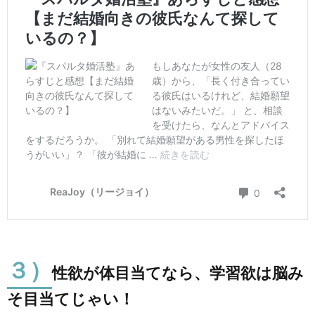
３）
性欲が体目当てなら、学習欲は脳み
そ目当てじゃい！