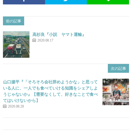
前の記事
高杉良『小説 ヤマト運輸』
2020.08.17
次の記事
山口揚平『「そろそろ会社辞めようかな」と思って
いる人に、一人でも食べていける知識をシェアしよ
うじゃないか』【需要なくして、好きなことで食べ
てはいけないから】
2020.08.28