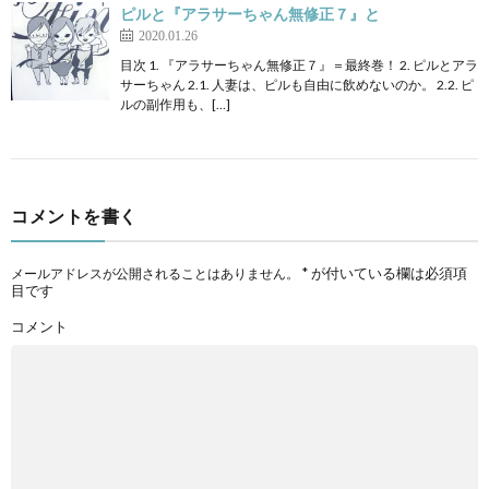
ピルと『アラサーちゃん無修正７』と
2020.01.26
目次 1. 『アラサーちゃん無修正７』＝最終巻！ 2. ピルとアラ
サーちゃん 2.1. 人妻は、ピルも自由に飲めないのか。 2.2. ピ
ルの副作用も、[…]
コメントを書く
*
が付いている欄は必須項
メールアドレスが公開されることはありません。
目です
コメント