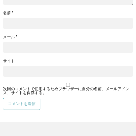
名前
*
メール
*
サイト
次回のコメントで使用するためブラウザーに自分の名前、メールアドレ
ス、サイトを保存する。