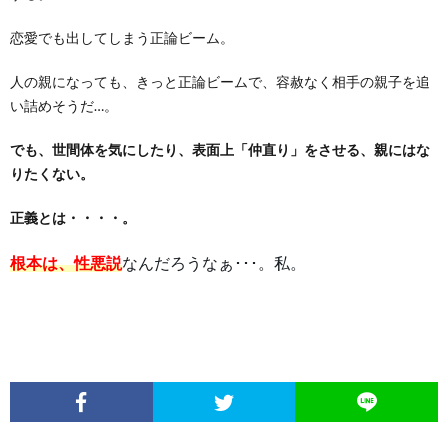
恋愛でも出してしまう正論ビーム。
人の親になっても、きっと正論ビームで、容赦なく相手の親子を追
い詰めそうだ…。
でも、世間体を気にしたり、表面上「仲直り」をさせる、親にはな
りたくない。
正義とは・・・・。
根本は、性悪説
なんだろうなぁ･･･。私。