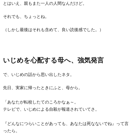
とはいえ、親もまた一人の人間なんだけど。
それでも、ちょっとね。
（しかし最後はそれも含めて、良い読後感でした。）
いじめを心配する母へ、強気発言
で、いじめの話から思い出したネタ。
先日、実家に帰ったときにふと、母から。
「あなたが転校したてのころかなぁ～。
テレビで、いじめによる自殺が報道されていてさ。
『どんなにつらいことがあっても、あなたは死なないでね』って言
ったら。