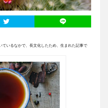
いているなかで、長文化したため、生まれた記事で