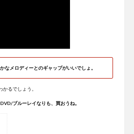
かなメロディーとのギャップがいいでしょ。
わかるでしょう。
DVD/ブルーレイなりも、買おうね。