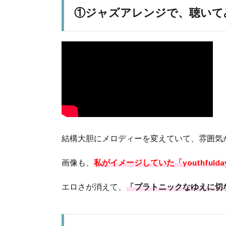
①ジャズアレンジで、聴いて
結構大胆にメロディーを変えていて、雰囲気
画像も、
私がイメージしていた「youthfuld
エロさが消えて、
「プラトニックなゆえに切