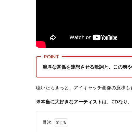
濃厚な関係を連想させ
る歌詞と、この爽や
聴いたらきっと、アイキャッチ画像の意味も
※本当に大好きなアーティストは、CDなり、
目次