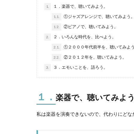
１．楽器で、聴いてみよう。
1.
①ジャズアレンジで、聴いてみよう
1.1.
②ピアノで、聴いてみよう。
1.2.
２．いろんな時代を、比べよう。
2.
①２０００年代前半を、聴いてみよ
2.1.
②２０１２年を、聴いてみよう。
2.2.
３．エモいことを、語ろう。
3.
１．
楽器で、聴いてみよ
私は楽器を演奏できないので、代わりにどな