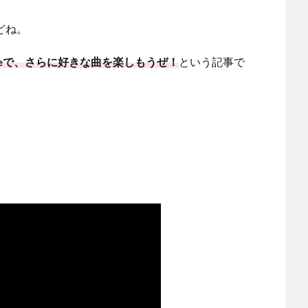
どね。
ubeで、さらに好きな曲を楽しもうぜ！
という記事で