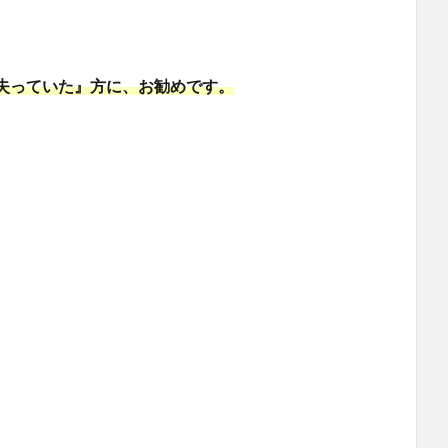
失っていた』方に、お勧めです。