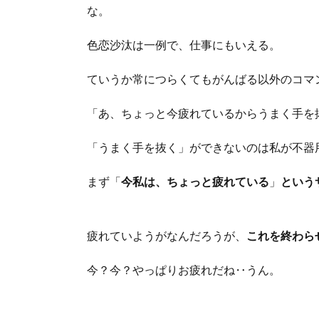
な。
色恋沙汰は一例で、仕事にもいえる。
ていうか常につらくてもがんばる以外のコマ
「あ、ちょっと今疲れているからうまく手を
「うまく手を抜く」ができないのは私が不器
まず「
今私は、ちょっと疲れている
」
という
疲れていようがなんだろうが、
これを終わら
今？今？やっぱりお疲れだね‥うん。