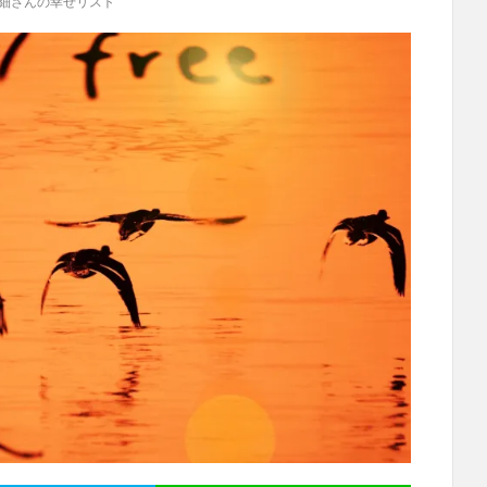
細さんの幸せリスト