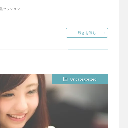
化セッション
続きを読む
を
Uncategorized