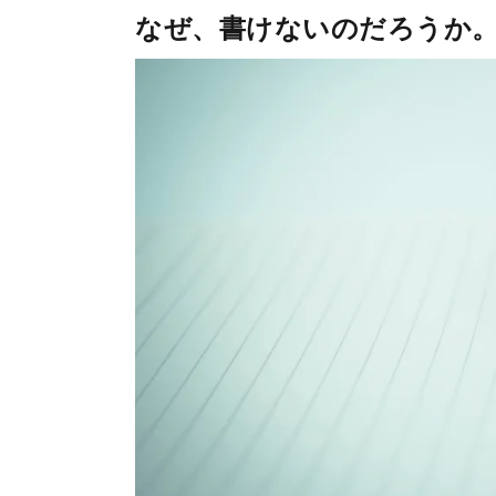
なぜ、書けないのだろうか