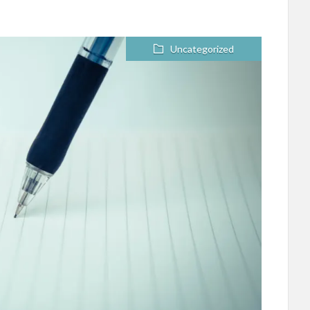
。
Uncategorized