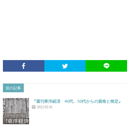
前の記事
『週刊東洋経済 40代、50代からの資格と検定』
2022.02.01