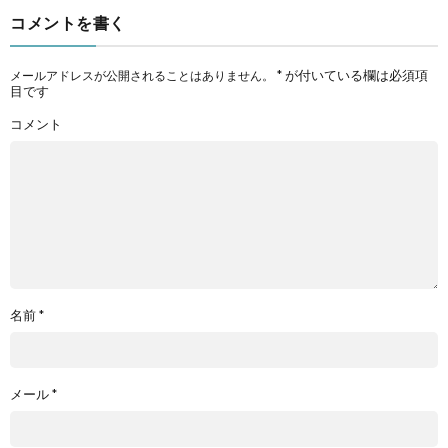
コメントを書く
*
が付いている欄は必須項
メールアドレスが公開されることはありません。
目です
コメント
名前
*
メール
*