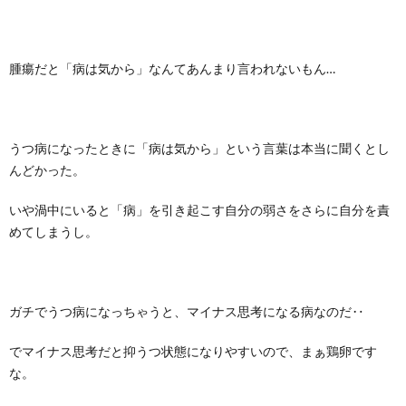
腫瘍だと「病は気から」なんてあんまり言われないもん…
うつ病になったときに「病は気から」という言葉は本当に聞くとし
んどかった。
いや渦中にいると「病」を引き起こす自分の弱さをさらに自分を責
めてしまうし。
ガチでうつ病になっちゃうと、マイナス思考になる病なのだ‥
でマイナス思考だと抑うつ状態になりやすいので、まぁ鶏卵です
な。