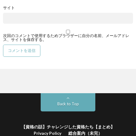
サイト
次回のコメントで使用するためブラウザーに自分の名前、メールアドレ
ス、サイトを保存する。
Back to Top
【資格の話】チャレンジした資格たち【まとめ】
Privacy Policy
総合案内（未完）