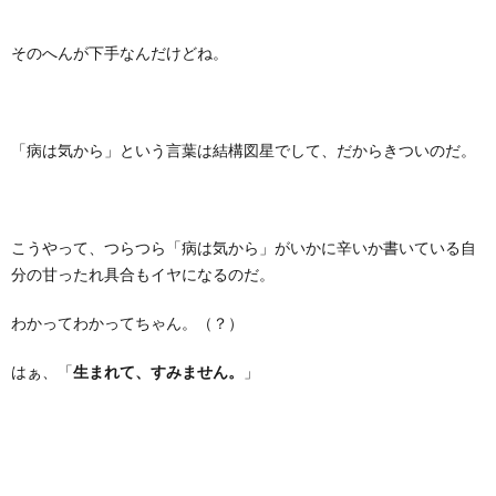
そのへんが下手なんだけどね。
「病は気から」という言葉は結構図星でして、だからきついのだ。
こうやって、つらつら「病は気から」がいかに辛いか書いている自
分の甘ったれ具合もイヤになるのだ。
わかってわかってちゃん。（？）
はぁ、「
生まれて、すみません。
」